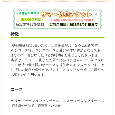
特徴
お時間長ければ長いほど、10分単価が安くなる仕組みです。
90分コース等、ロングコースが受けやすい体系となっており
ますので、ぜひゆったりとお時間をお過ごしくださいませ。
当店はマニュアル化したお店ではありませんので、各セラピ
ストが持つ最大限のサービスを提供出来るシステムです。そ
れぞれの特徴や個性があります。スタッフを一巡して頂くの
も楽しいかと思います。
コース
各リラクゼーションマッサージ・エステコースをクリックし
て詳細ページでご確認下さいませ