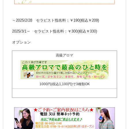
～2025/2/28 セラピスト指名料：￥190(税込￥209)
2025/3/1～ セラピスト指名料：￥300(税込￥330)
オプション
高級アロマ
1000円(税込1,100円)で3種類OK