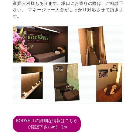
産婦人科様もあります。塚口にお寄りの際は、ご相談下
さい。 マネージャー大倉がしっかり対応させて頂きま
す。
BODYELLの詳細な情報はこちら
で確認下さいm(__)m