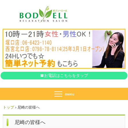
ボディーエール
☎お電話はこちらをタップ
トップ
›
尼崎の皆様へ
尼崎の皆様へ