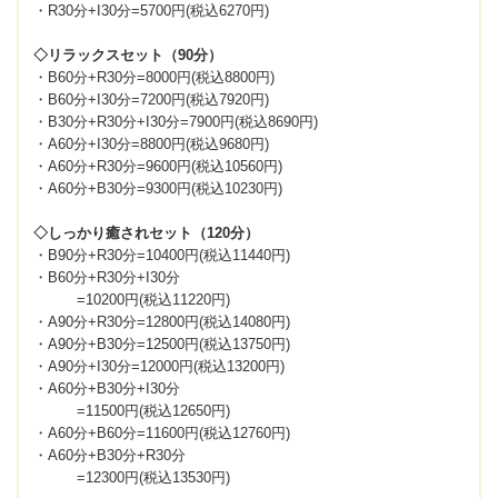
・R30分+I30分=5700円(税込6270円)
◇リラックスセット（90分）
・B60分+R30分=8000円(税込8800円)
・B60分+I30分=7200円(税込7920円)
・B30分+R30分+I30分=7900円(税込8690円)
・A60分+I30分=8800円(税込9680円)
・A60分+R30分=9600円(税込10560円)
・A60分+B30分=9300円(税込10230円)
◇しっかり癒されセット（120分）
・B90分+R30分=10400円(税込11440円)
・B60分+R30分+I30分
=10200円(税込11220円)
・A90分+R30分=12800円(税込14080円)
・A90分+B30分=12500円(税込13750円)
・A90分+I30分=12000円(税込13200円)
・A60分+B30分+I30分
=11500円(税込12650円)
・A60分+B60分=11600円(税込12760円)
・A60分+B30分+R30分
=12300円(税込13530円)