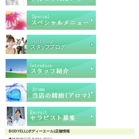
BODYELL(ボディーエール)店舗情報