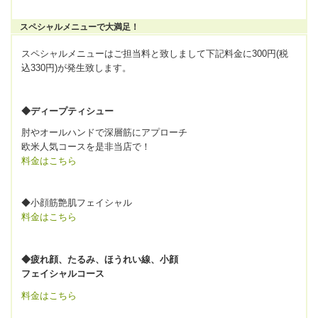
スペシャルメニューで大満足！
スペシャルメニューはご担当料と致しまして下記料金に300円(税
込330円)が発生致します。
◆ディープティシュー
肘やオールハンドで深層筋にアプローチ
欧米人気コースを是非当店で！
料金はこちら
◆小顔筋艶肌フェイシャル
料金はこちら
◆疲れ顔、たるみ、ほうれい線、小顔
フェイシャルコース
料金はこちら