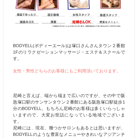
BODYELL(ボディーエール)は塚口さんさんタウン２番館
1Fのリラクゼーションマッサージ・エステ＆スクールで
す。
女性・男性どちらのお客様にもご利用頂いております。
尼崎と言えば、端から端まで広いのですが、その中で阪
急塚口駅のサンサンタウン２番館にある阪急塚口駅徒歩1
分のBODYELL。もちろん尼崎のお客様は多くいらっしゃ
いますので、大変お世話になっている地域でございま
す。
尼崎には、現在、幾つかサロンもあるとは思いますが、
BODYELLのような豊富なメニューやきれいなアジアンチ